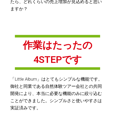
たら、どれくらいの売上増加が見込めると思い
ますか？
作業はたったの
4STEPです
「Little Album」はとてもシンプルな機能です。
御社と同業である自然体験ツアー会社との共同
開発により、本当に必要な機能のみに絞り込む
ことができました。シンプルさと使いやすさは
実証済みです。