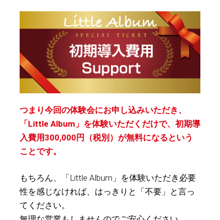
つまり今回の体験会にお申し込みいただき、
「Little Album」を体験いただくだけで、初期導
入費用300,000円（税別）が無料になるという
ことです。
もちろん、「Little Album」を体験いただき必要
性を感じなければ、はっきりと「不要」と言っ
てください。
無理な営業もしませんのでご安心ください。