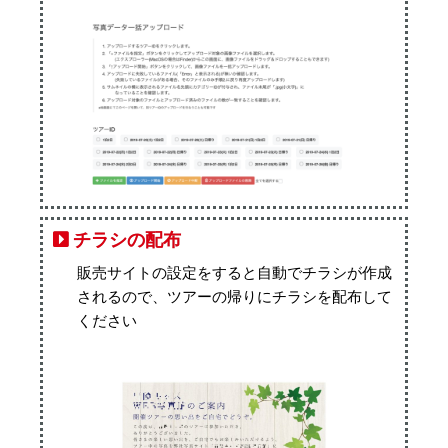
チラシの配布
販売サイトの設定をすると自動でチラシが作成
されるので、ツアーの帰りにチラシを配布して
ください​