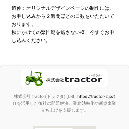
追伸：オリジナルデザインページの制作には、
お申し込みから２週間ほどの日数をいただいて
おります。
秋にかけての繁忙期を逃さない様、今すぐお申
し込みください。
株式会社 tractor(トラクタ) (URL:
https://tractor-z.jp/
)
ITを活用した御社の問題解決、業務効率化や新規事業
立ち上げを支援します。