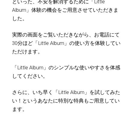
といった、不安を解消するために「Little
Album」体験の機会をご用意させていただきま
した。
実際の画面をご覧いただきながら、お電話にて
30分ほど「Little Album」の使い方を体験してい
ただけます。
「Little Album」のシンプルな使いやすさを体感
してください。
さらに、いち早く「Little Album」を試してみた
い！というあなたに特別な特典もご用意してい
ます。