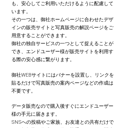
も、安心してご利用いただけるように配慮して
います。
その一つは、御社ホームページに合わせたデザ
インの販売サイトと写真販売の解説ページをご
用意することができます。
御社の独自サービスの一つとして捉えることが
でき、エンドユーザー様が販売サイトを利用す
る際の安心感に繋がります。
御社WEBサイトにはバナーを設置し、リンクを
貼るだけで写真販売の案内ページなどの作成は
不要です。
データ販売なので購入後すぐにエンドユーザー
様の手元に届きます。
SNSへの投稿やご家族、お友達との共有だけで