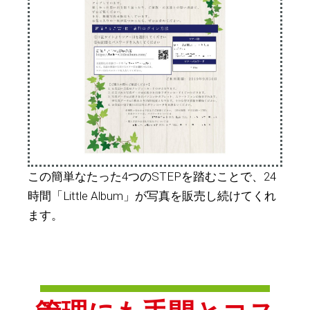
この簡単なたった4つのSTEPを踏むことで、24
時間「Little Album」が写真を販売し続けてくれ
ます。