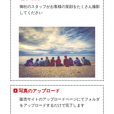
御社のスタッフがお客様の笑顔をたくさん撮影
してください
写真のアップロード
販売サイトのアップロードページにてフォルダ
をアップロードするだけで完了します