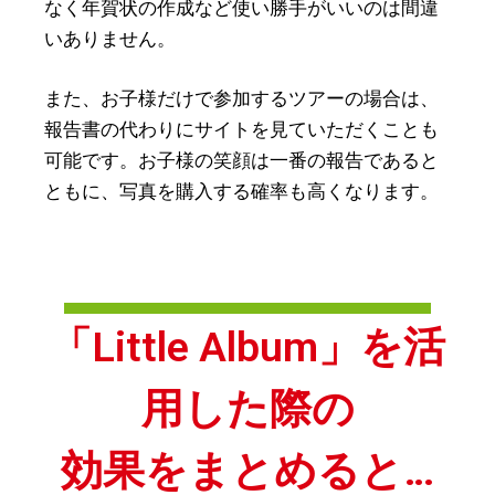
なく年賀状の作成など使い勝手がいいのは間違
いありません。
また、お子様だけで参加するツアーの場合は、
報告書の代わりにサイトを見ていただくことも
可能です。お子様の笑顔は一番の報告であると
ともに、写真を購入する確率も高くなります。
「Little Album」を活
用した際の
効果をまとめると…