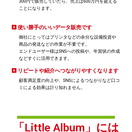
300円で販売していたら、売上は600万円を超える
ことになります​。
使い勝手のいいデータ販売です
御社にとってはプリンタなどの余分な設備投資や
商品の発送などの作業が不要です。
エンドユーザー様はSNSへの投稿や、年賀状の作成
などすぐに活用できます。
リピートや紹介へつながりやすくなります
顧客満足度の向上や、SNSによるつながりなど口コ
ミによる効果は計り知れません。
「Little Album」には