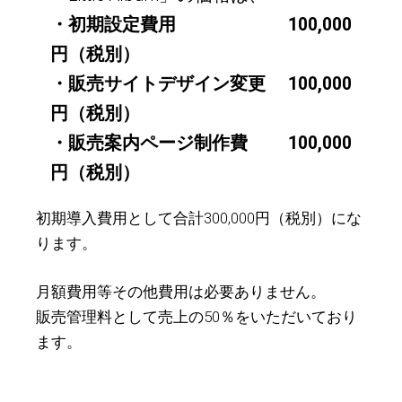
・初期設定費用 100,000
円（税別）
・販売サイトデザイン変更 100,000
円（税別）
・販売案内ページ制作費 100,000
円（税別）
初期導入費用として合計300,000円（税別）にな
ります。
月額費用等その他費用は必要ありません。
販売管理料として売上の50％をいただいており
ます。