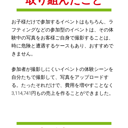
取り組んだこと
お子様だけで参加するイベントはもちろん、ラ
フティングなどの参加型のイベントは、その体
験中の写真をお客様ご自身で撮影することは、
時に危険と遭遇するケースもあり、おすすめで
きません。
参加者が撮影しにくいイベントの体験シーンを
自分たちで撮影して、写真をアップロードす
る。たったそれだけで、費用を増やすことなく
3,114,741円もの売上を作ることができました。