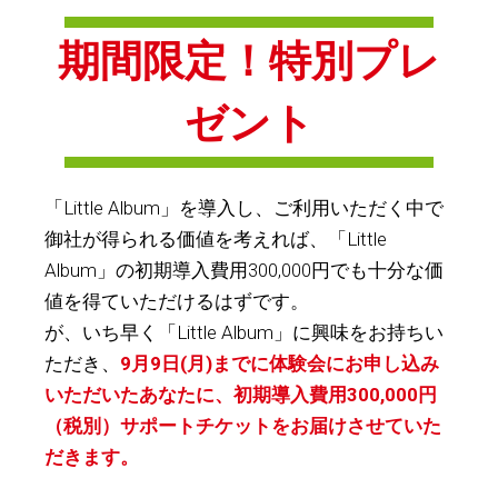
期間限定！特別プレ
ゼント
「Little Album」を導入し、ご利用いただく中で
御社が得られる価値を考えれば、「Little
Album」の初期導入費用300,000円でも十分な価
値を得ていただけるはずです。
が、いち早く「Little Album」に興味をお持ちい
ただき、
9月9日(月)までに体験会にお申し込み
いただいたあなたに、初期導入費用300,000円
（税別）サポートチケットをお届けさせていた
だきます。