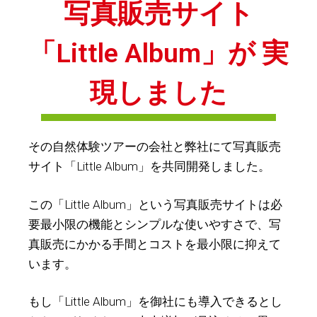
写真販売サイト
「Little Album」が 実
現しました
その自然体験ツアーの会社と弊社にて写真販売
サイト「Little Album」を共同開発しました。
この「Little Album」という写真販売サイトは必
要最小限の機能とシンプルな使いやすさで、写
真販売にかかる手間とコストを最小限に抑えて
います。
もし「Little Album」を御社にも導入できるとし