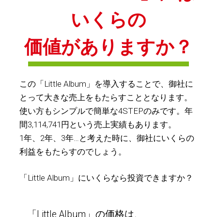
いくらの
価値がありますか？
この「Little Album」を導入することで、御社に
とって大きな売上をもたらすこととなります。
使い方もシンプルで簡単な4STEPのみです。年
間3,114,741円という売上実績もあります。
1年、2年、3年…と考えた時に、御社にいくらの
利益をもたらすのでしょう。
「Little Album」にいくらなら投資できますか？
「Little Album」の価格は、