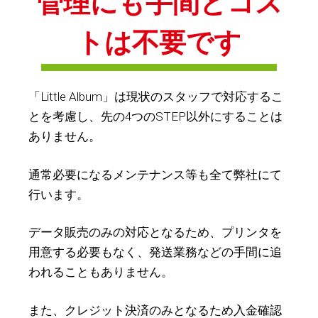
管理にも手間とコス
トは不要です
「Little Album」は現状のスタッフで対応するこ
とを考慮し、先の4つのSTEP以外にすることは
ありません。
通常必要になるメンテナンス等も全て弊社にて
行います。
データ販売のみの対応となるため、プリンタを
用意する必要もなく、発送業務などの手間に追
われることもありません。
また、クレジット決済のみとなるため入金確認