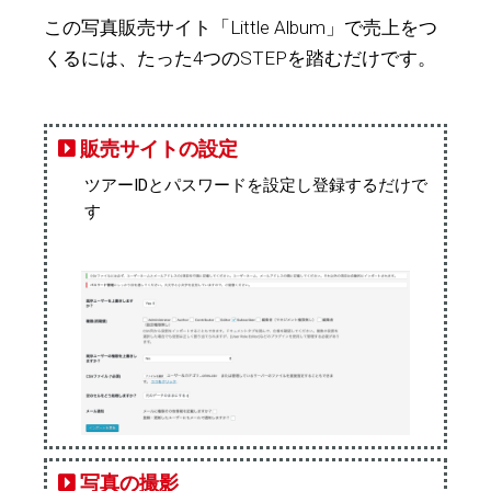
この写真販売サイト「Little Album」で売上をつ
くるには、たった4つのSTEPを踏むだけです。
販売サイトの設定
ツアーIDとパスワードを設定し登録するだけで
す
写真の撮影