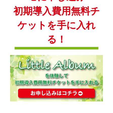
初期導入費用無料チ
ケットを手に入れ
る！