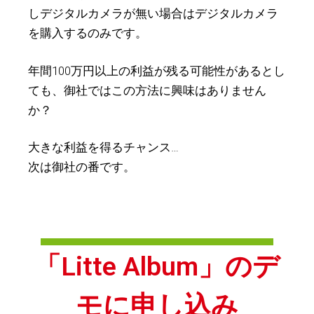
しデジタルカメラが無い場合はデジタルカメラ
を購入するのみです。
年間100万円以上の利益が残る可能性があるとし
ても、御社ではこの方法に興味はありません
か？
大きな利益を得るチャンス…
次は御社の番です。
「Litte Album」のデ
モに申し込み