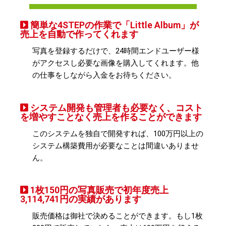
簡単な4STEPの作業で「Little Album」が
売上を自動で作ってくれます
写真を登録するだけで、24時間エンドユーザー様
がアクセスし必要な画像を購入してくれます。他
の仕事をしながら入金をお待ちください​。
システム開発も管理者も必要なく、コスト
を増やすことなく売上を作ることができます
このシステムを独自で開発すれば、100万円以上の
システム構築費用が必要なことは間違いありませ
ん。
1枚150円の写真販売で初年度売上
3,114,741円の実績があります
販売価格は御社で決めることができます。もし1枚