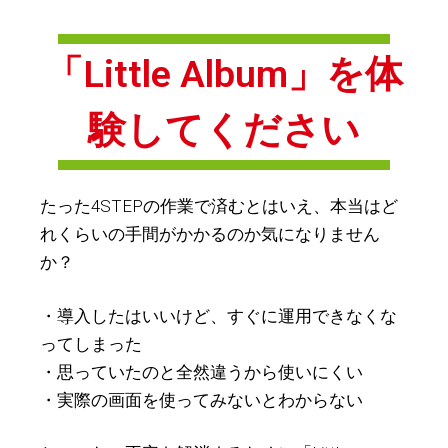
「Little Album」を体
験してください
たった4STEPの作業で済むとはいえ、本当はど
れくらいの手間がかかるのか気になりません
か？
・導入したはいいけど、すぐに運用できなくな
ってしまった
・思っていたのと全然違うから使いにくい
・実際の画面を使ってみないとわからない