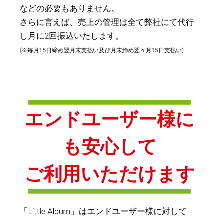
などの必要もありません。
さらに言えば、売上の管理は全て弊社にて代行
し月に2回振込いたします。
(※毎月15日締め翌月末支払い及び月末締め翌々月15日支払い)
エンドユーザー様に
も安心して
ご利用いただけます
「Little Album」はエンドユーザー様に対して