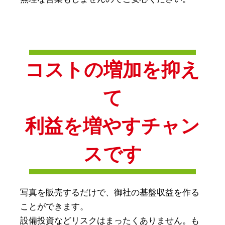
コストの増加を抑え
て
利益を増やすチャン
スです
写真を販売するだけで、御社の基盤収益を作る
ことができます。
設備投資などリスクはまったくありません。も